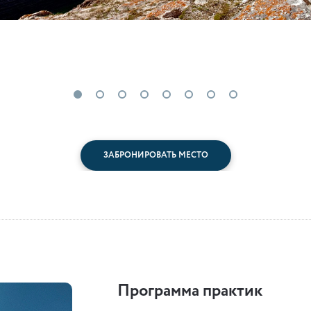
ЗАБРОНИРОВАТЬ МЕСТО
Программа практик