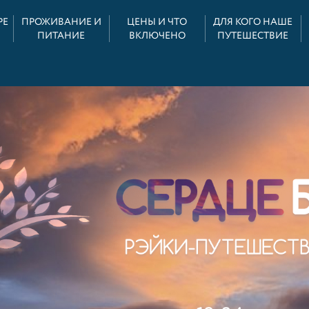
РЕ
ПРОЖИВАНИЕ И
ЦЕНЫ И ЧТО
ДЛЯ КОГО НАШЕ
ПИТАНИЕ
ВКЛЮЧЕНО
ПУТЕШЕСТВИЕ