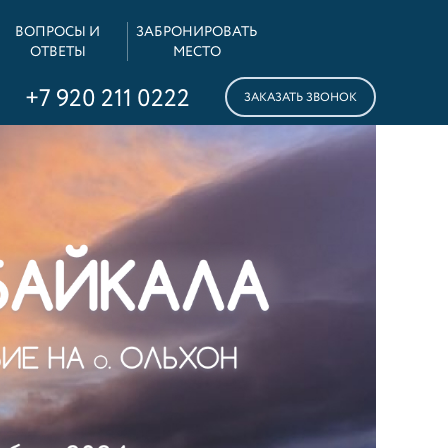
ВОПРОСЫ И
ЗАБРОНИРОВАТЬ
ОТВЕТЫ
МЕСТО
+7 920 211 0222
ЗАКАЗАТЬ ЗВОНОК