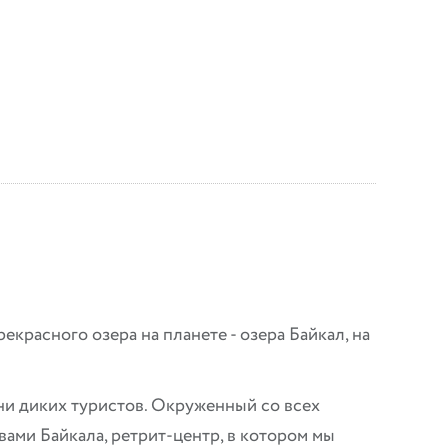
екрасного озера на планете - озера Байкал, на
 ни диких туристов. Окруженный со всех
ами Байкала, ретрит-центр, в котором мы