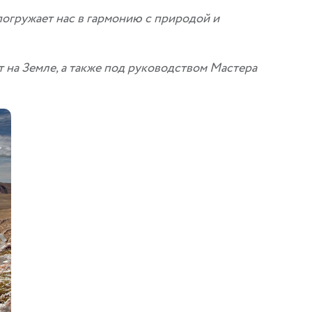
 погружает нас в гармонию с природой и
на Земле, а также под руководством Мастера