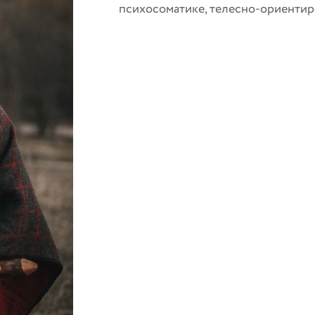
психосоматике, телесно-ориентир