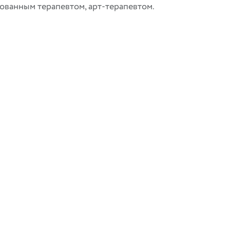
ованным терапевтом, арт-терапевтом.