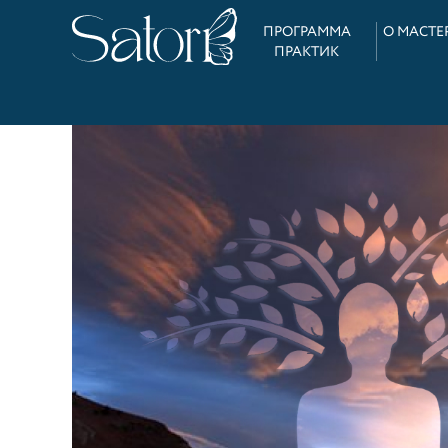
ПРОГРАММА
О МАСТЕ
ПРАКТИК