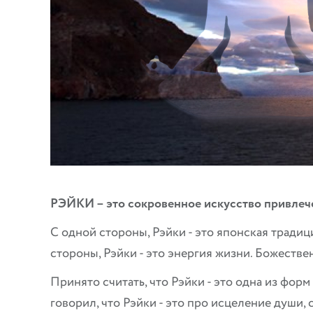
РЭЙКИ – это сокровенное искусство привлечен
С одной стороны, Рэйки - это японская традиц
стороны, Рэйки - это энергия жизни. Божестве
Принято считать, что Рэйки - это одна из форм
говорил, что Рэйки - это про исцеление души,